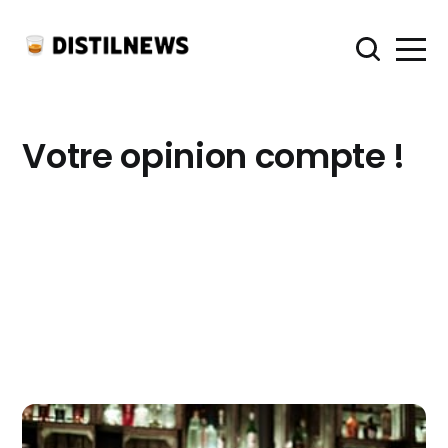
Votre opinion compte !