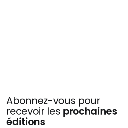
Abonnez-vous pour
recevoir les
prochaines
éditions