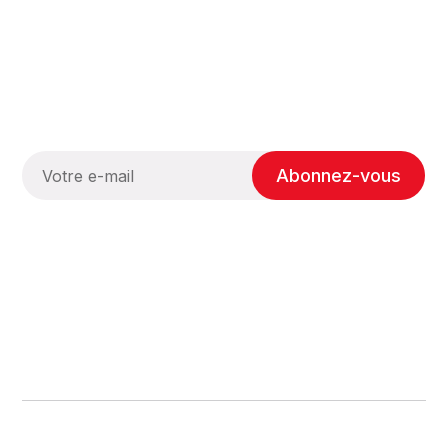
Abonnez-vous