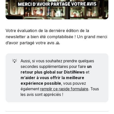
Votre évaluation de la dernière édition de la
newsletter a bien été comptabilisée ! Un grand merci
d’avoir partagé votre avis 🙏
💡
Aussi, si vous souhaitez prendre quelques
secondes supplémentaires pour faire
un
retour plus global sur DistilNews
et
m’aider à vous offrir la meilleure
expérience possible
, vous pouvez
également
remplir ce rapide formulaire
. Tous
les avis sont appréciés !