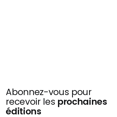
Abonnez-vous pour
recevoir les
prochaines
éditions