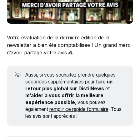
Votre évaluation de la dernière édition de la
newsletter a bien été comptabilisée ! Un grand merci
d’avoir partagé votre avis 🙏
💡
Aussi, si vous souhaitez prendre quelques
secondes supplémentaires pour faire
un
retour plus global sur DistilNews
et
m’aider à vous offrir la meilleure
expérience possible
, vous pouvez
également
remplir ce rapide formulaire
. Tous
les avis sont appréciés !