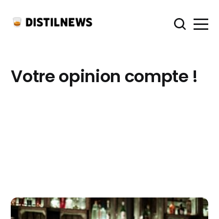
Votre opinion compte !