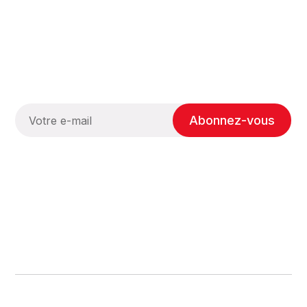
Abonnez-vous