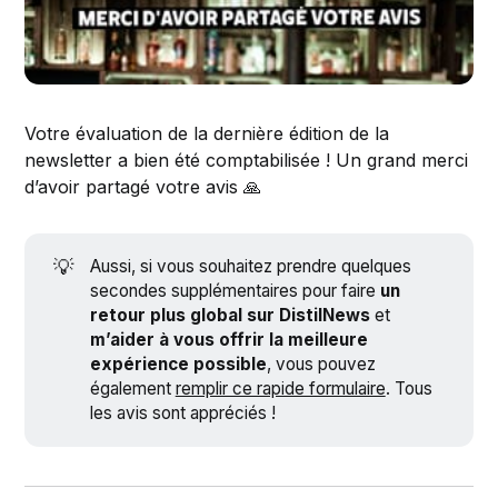
Votre évaluation de la dernière édition de la
newsletter a bien été comptabilisée ! Un grand merci
d’avoir partagé votre avis 🙏
💡
Aussi, si vous souhaitez prendre quelques
secondes supplémentaires pour faire
un
retour plus global sur DistilNews
et
m’aider à vous offrir la meilleure
expérience possible
, vous pouvez
également
remplir ce rapide formulaire
. Tous
les avis sont appréciés !