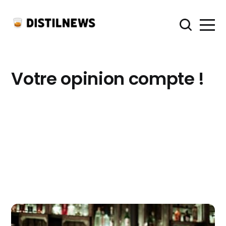
Votre opinion compte !