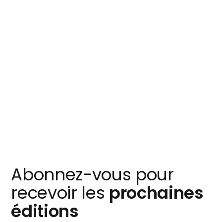
Abonnez-vous pour
recevoir les
prochaines
éditions