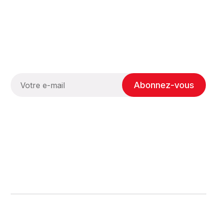
Abonnez-vous