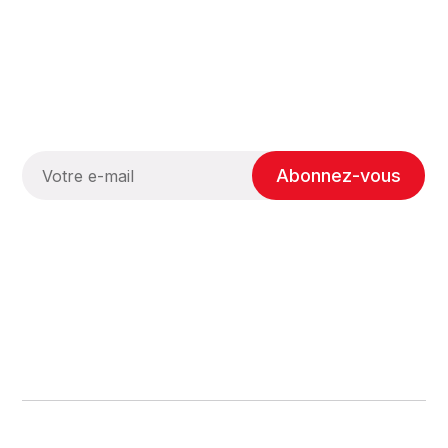
Abonnez-vous