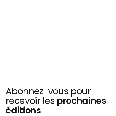
Abonnez-vous pour
recevoir les
prochaines
éditions