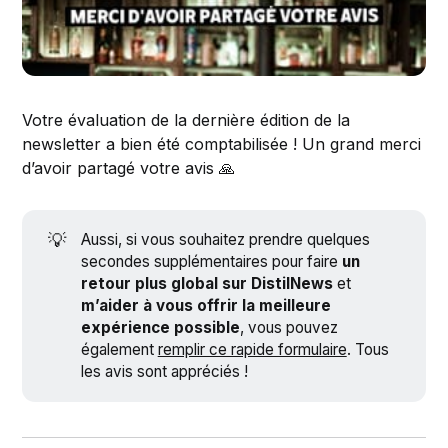
Votre évaluation de la dernière édition de la
newsletter a bien été comptabilisée ! Un grand merci
d’avoir partagé votre avis 🙏
💡
Aussi, si vous souhaitez prendre quelques
secondes supplémentaires pour faire
un
retour plus global sur DistilNews
et
m’aider à vous offrir la meilleure
expérience possible
, vous pouvez
également
remplir ce rapide formulaire
. Tous
les avis sont appréciés !