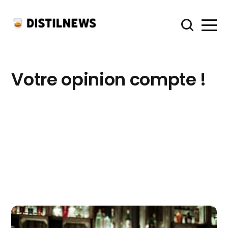
Votre opinion compte !