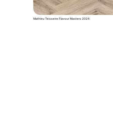
Mathieu Teisseire Flavour Masters 2024