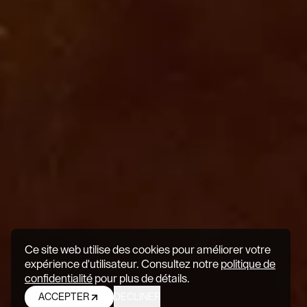
Ce site web utilise des cookies pour améliorer votre
expérience d'utilisateur. Consultez notre
politique de
confidentialité
pour plus de détails.
0
ACCEPTER
DECLINER