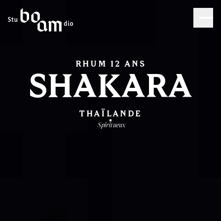
RHUM 12 ANS
SHAKARA
THAÏLANDE
Spiritueux