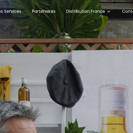
Distribution France
s Services
Partenaires
Cont